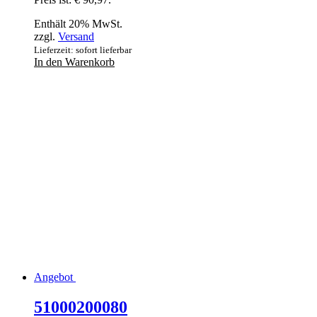
Enthält 20% MwSt.
zzgl.
Versand
Lieferzeit: sofort lieferbar
In den Warenkorb
Angebot
51000200080