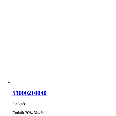
51000210040
€
48,48
Enthält 20% MwSt.