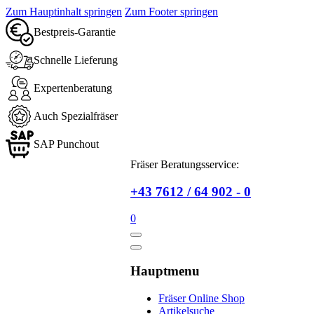
Zum Hauptinhalt springen
Zum Footer springen
Bestpreis-Garantie
Schnelle Lieferung
Expertenberatung
Auch Spezialfräser
SAP Punchout
Fräser Beratungsservice:
+43 7612 / 64 902 - 0
0
Hauptmenu
Fräser Online Shop
Artikelsuche