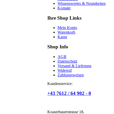
Wissenswertes & Neuigkeiten
Kontakt
Ihre Shop Links
Mein Konto
Warenkorb
Kasse
Shop Info
AGB
Datenschutz
Versand & Lieferung
Widerruf
Zahlungsweisen
Kundenservice:
+43 7612 / 64 902 - 0
Koaserbauerstrasse 18,