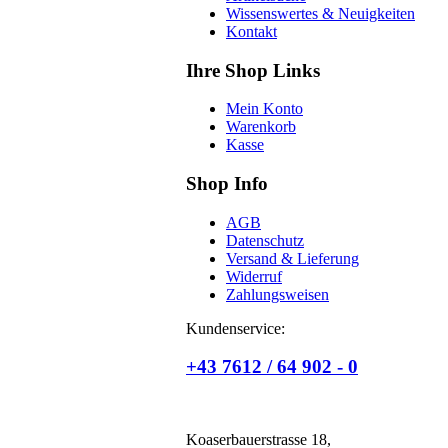
Wissenswertes & Neuigkeiten
Kontakt
Ihre Shop Links
Mein Konto
Warenkorb
Kasse
Shop Info
AGB
Datenschutz
Versand & Lieferung
Widerruf
Zahlungsweisen
Kundenservice:
+43 7612 / 64 902 - 0
Koaserbauerstrasse 18,