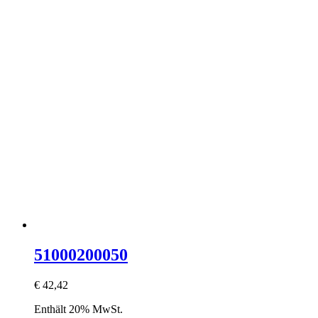
51000200050
€
42,42
Enthält 20% MwSt.