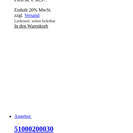
Enthält 20% MwSt.
zzgl.
Versand
Lieferzeit: sofort lieferbar
In den Warenkorb
Angebot
51000200030