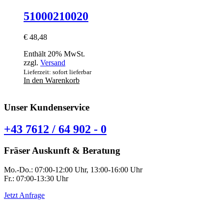
51000210020
€
48,48
Enthält 20% MwSt.
zzgl.
Versand
Lieferzeit: sofort lieferbar
In den Warenkorb
Unser Kundenservice
+43 7612 / 64 902 - 0
Fräser Auskunft & Beratung
Mo.-Do.: 07:00-12:00 Uhr, 13:00-16:00 Uhr
Fr.: 07:00-13:30 Uhr
Jetzt Anfrage