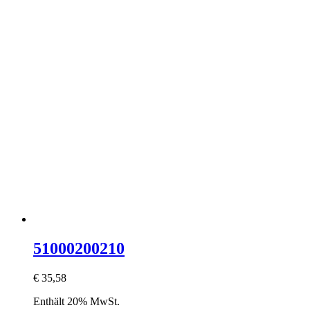
51000200210
€
35,58
Enthält 20% MwSt.