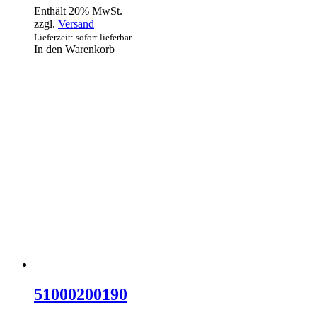
Enthält 20% MwSt.
zzgl.
Versand
Lieferzeit: sofort lieferbar
In den Warenkorb
51000200190