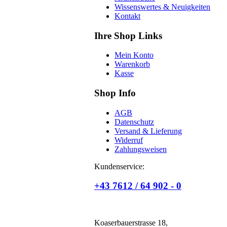
Wissenswertes & Neuigkeiten
Kontakt
Ihre Shop Links
Mein Konto
Warenkorb
Kasse
Shop Info
AGB
Datenschutz
Versand & Lieferung
Widerruf
Zahlungsweisen
Kundenservice:
+43 7612 / 64 902 - 0
Koaserbauerstrasse 18,