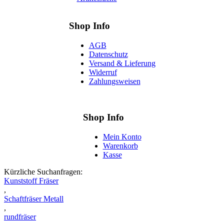
Shop Info
AGB
Datenschutz
Versand & Lieferung
Widerruf
Zahlungsweisen
Shop Info
Mein Konto
Warenkorb
Kasse
Kürzliche Suchanfragen:
Kunststoff Fräser
,
Schaftfräser Metall
,
rundfräser