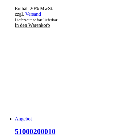
Enthält 20% MwSt.
zzgl.
Versand
Lieferzeit: sofort lieferbar
In den Warenkorb
Angebot
51000200010