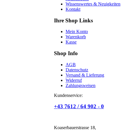
Wissenswertes & Neuigkeiten
Kontakt
Ihre Shop Links
Mein Konto
Warenkorb
Kasse
Shop Info
AGB
Datenschutz
Versand & Lieferung
Widerruf
Zahlungsweisen
Kundenservice:
+43 7612 / 64 902 - 0
Koaserbauerstrasse 18,