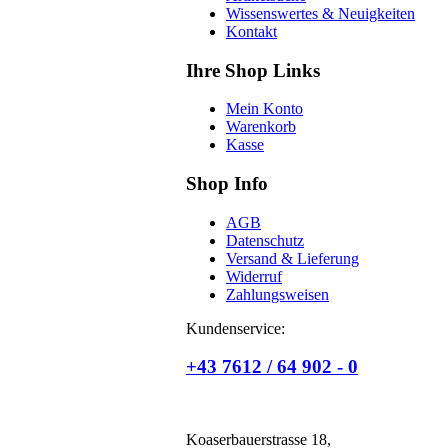
Wissenswertes & Neuigkeiten
Kontakt
Ihre Shop Links
Mein Konto
Warenkorb
Kasse
Shop Info
AGB
Datenschutz
Versand & Lieferung
Widerruf
Zahlungsweisen
Kundenservice:
+43 7612 / 64 902 - 0
Koaserbauerstrasse 18,