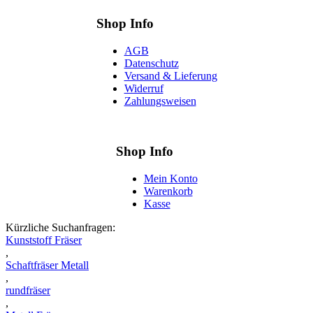
Shop Info
AGB
Datenschutz
Versand & Lieferung
Widerruf
Zahlungsweisen
Shop Info
Mein Konto
Warenkorb
Kasse
Kürzliche Suchanfragen:
Kunststoff Fräser
,
Schaftfräser Metall
,
rundfräser
,