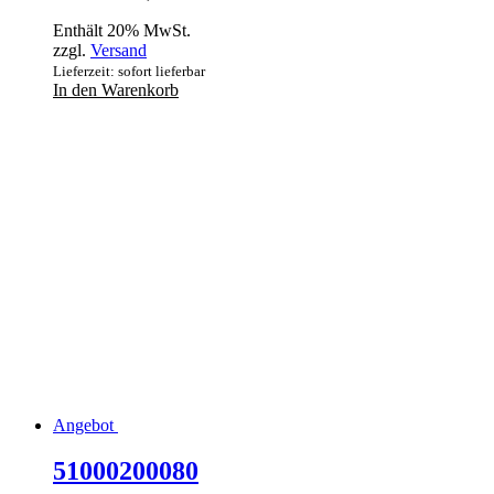
Enthält 20% MwSt.
zzgl.
Versand
Lieferzeit: sofort lieferbar
In den Warenkorb
Angebot
51000200080