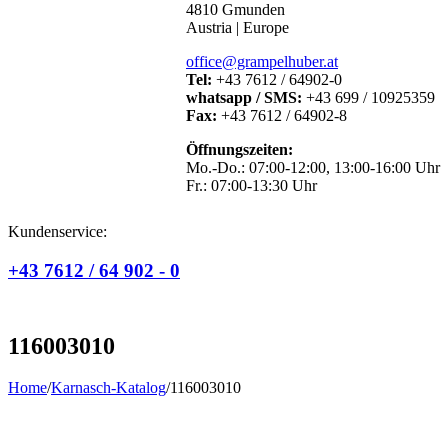
4810 Gmunden
Austria | Europe
office@grampelhuber.at
Tel:
+43 7612 / 64902-0
whatsapp / SMS:
+43 699 / 10925359
Fax:
+43 7612 / 64902-8
Öffnungszeiten:
Mo.-Do.: 07:00-12:00, 13:00-16:00 Uhr
Fr.: 07:00-13:30 Uhr
Kundenservice:
+43 7612 / 64 902 - 0
116003010
Home
/
Karnasch-Katalog
/
116003010