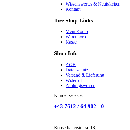
Wissenswertes & Neuigkeiten
Kontakt
Ihre Shop Links
Mein Konto
Warenkorb
Kasse
Shop Info
AGB
Datenschutz
Versand & Lieferung
Widerruf
Zahlungsweisen
Kundenservice:
+43 7612 / 64 902 - 0
Koaserbauerstrasse 18,