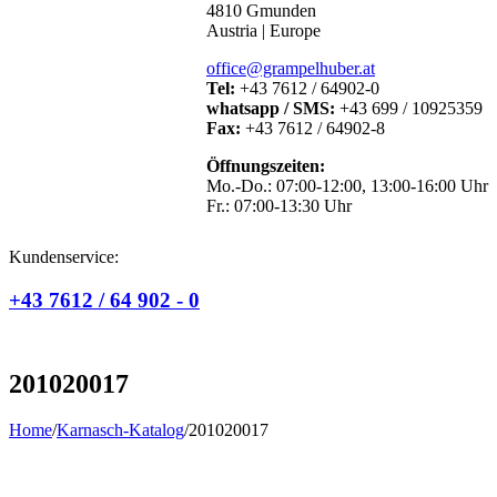
4810 Gmunden
Austria | Europe
office@grampelhuber.at
Tel:
+43 7612 / 64902-0
whatsapp / SMS:
+43 699 / 10925359
Fax:
+43 7612 / 64902-8
Öffnungszeiten:
Mo.-Do.: 07:00-12:00, 13:00-16:00 Uhr
Fr.: 07:00-13:30 Uhr
Kundenservice:
+43 7612 / 64 902 - 0
201020017
Home
/
Karnasch-Katalog
/
201020017