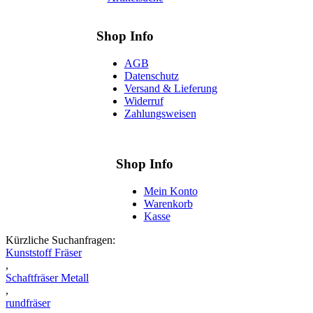
Shop Info
AGB
Datenschutz
Versand & Lieferung
Widerruf
Zahlungsweisen
Shop Info
Mein Konto
Warenkorb
Kasse
Kürzliche Suchanfragen:
Kunststoff Fräser
,
Schaftfräser Metall
,
rundfräser