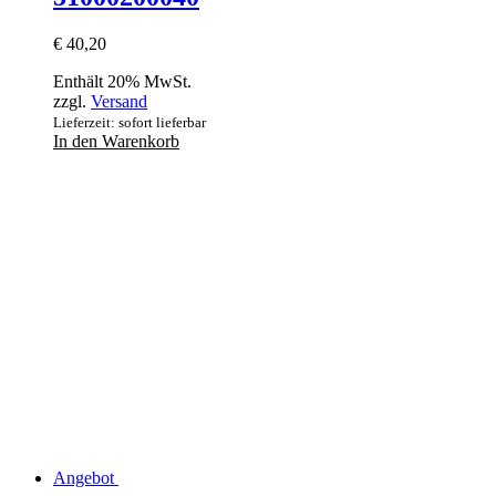
€
40,20
Enthält 20% MwSt.
zzgl.
Versand
Lieferzeit: sofort lieferbar
In den Warenkorb
Angebot