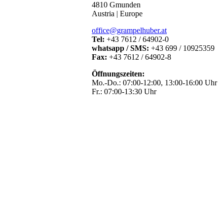
4810 Gmunden
Austria | Europe
office@grampelhuber.at
Tel:
+43 7612 / 64902-0
whatsapp / SMS:
+43 699 / 10925359
Fax:
+43 7612 / 64902-8
Öffnungszeiten:
Mo.-Do.: 07:00-12:00, 13:00-16:00 Uhr
Fr.: 07:00-13:30 Uhr