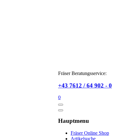
Fräser Beratungsservice:
+43 7612 / 64 902 - 0
0
Hauptmenu
Fräser Online Shop
Artikelsuche