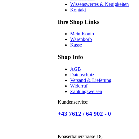
Wissenswertes & Neuigkeiten
Kontakt
Ihre Shop Links
Mein Konto
Warenkorb
Kasse
Shop Info
AGB
Datenschutz
Versand & Lieferung
Widerruf
Zahlungsweisen
Kundenservice:
+43 7612 / 64 902 - 0
Koaserbauerstrasse 18,