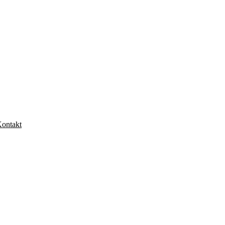
ontakt