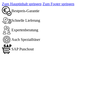
Zum Hauptinhalt springen
Zum Footer springen
Bestpreis-Garantie
Schnelle Lieferung
Expertenberatung
Auch Spezialfräser
SAP Punchout