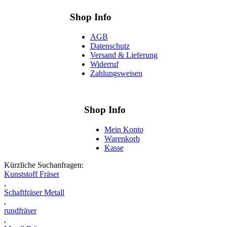
Shop Info
AGB
Datenschutz
Versand & Lieferung
Widerruf
Zahlungsweisen
Shop Info
Mein Konto
Warenkorb
Kasse
Kürzliche Suchanfragen:
Kunststoff Fräser
,
Schaftfräser Metall
,
rundfräser
,