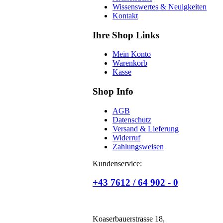
Wissenswertes & Neuigkeiten
Kontakt
Ihre Shop Links
Mein Konto
Warenkorb
Kasse
Shop Info
AGB
Datenschutz
Versand & Lieferung
Widerruf
Zahlungsweisen
Kundenservice:
+43 7612 / 64 902 - 0
Koaserbauerstrasse 18,