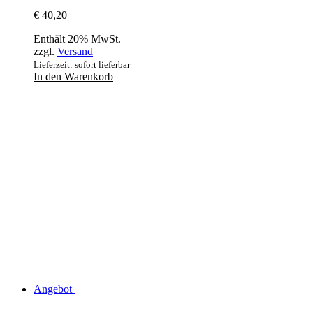
€
40,20
Enthält 20% MwSt.
zzgl.
Versand
Lieferzeit: sofort lieferbar
In den Warenkorb
Angebot