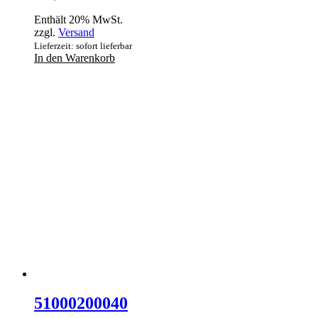
Enthält 20% MwSt.
zzgl.
Versand
Lieferzeit: sofort lieferbar
In den Warenkorb
51000200040