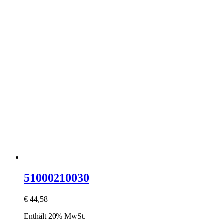
51000210030
€
44,58
Enthält 20% MwSt.