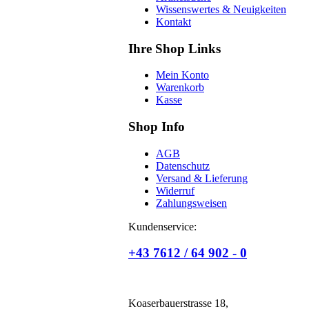
Wissenswertes & Neuigkeiten
Kontakt
Ihre Shop Links
Mein Konto
Warenkorb
Kasse
Shop Info
AGB
Datenschutz
Versand & Lieferung
Widerruf
Zahlungsweisen
Kundenservice:
+43 7612 / 64 902 - 0
Koaserbauerstrasse 18,