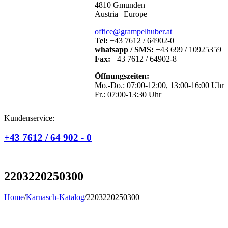
4810 Gmunden
Austria | Europe
office@grampelhuber.at
Tel:
+43 7612 / 64902-0
whatsapp / SMS:
+43 699 / 10925359
Fax:
+43 7612 / 64902-8
Öffnungszeiten:
Mo.-Do.: 07:00-12:00, 13:00-16:00 Uhr
Fr.: 07:00-13:30 Uhr
Kundenservice:
+43 7612 / 64 902 - 0
2203220250300
Home
/
Karnasch-Katalog
/
2203220250300