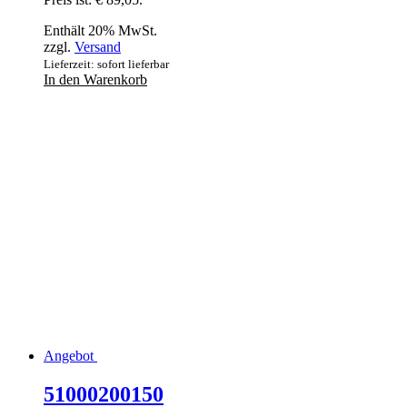
Enthält 20% MwSt.
zzgl.
Versand
Lieferzeit: sofort lieferbar
In den Warenkorb
Angebot
51000200150