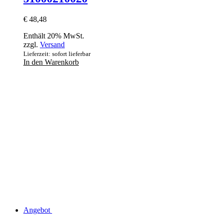
€
48,48
Enthält 20% MwSt.
zzgl.
Versand
Lieferzeit: sofort lieferbar
In den Warenkorb
Angebot