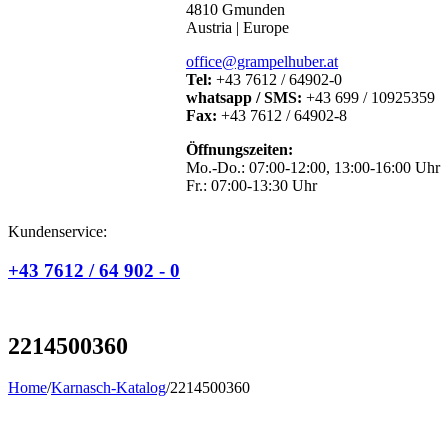
4810 Gmunden
Austria | Europe
office@grampelhuber.at
Tel:
+43 7612 / 64902-0
whatsapp / SMS:
+43 699 / 10925359
Fax:
+43 7612 / 64902-8
Öffnungszeiten:
Mo.-Do.: 07:00-12:00, 13:00-16:00 Uhr
Fr.: 07:00-13:30 Uhr
Kundenservice:
+43 7612 / 64 902 - 0
2214500360
Home
/
Karnasch-Katalog
/
2214500360