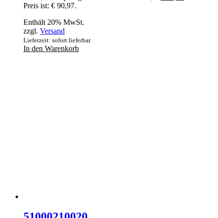
Preis ist: € 90,97.
Enthält 20% MwSt.
zzgl.
Versand
Lieferzeit: sofort lieferbar
In den Warenkorb
51000210020