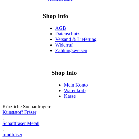
Shop Info
AGB
Datenschutz
Versand & Lieferung
Widerruf
Zahlungsweisen
Shop Info
Mein Konto
Warenkorb
Kasse
Kürzliche Suchanfragen:
Kunststoff Fräser
,
Schaftfräser Metall
,
rundfräser