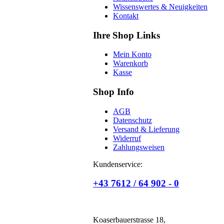
Wissenswertes & Neuigkeiten
Kontakt
Ihre Shop Links
Mein Konto
Warenkorb
Kasse
Shop Info
AGB
Datenschutz
Versand & Lieferung
Widerruf
Zahlungsweisen
Kundenservice:
+43 7612 / 64 902 - 0
Koaserbauerstrasse 18,