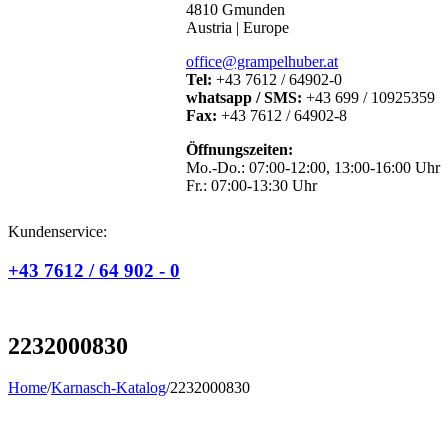
4810 Gmunden
Austria | Europe
office@grampelhuber.at
Tel:
+43 7612 / 64902-0
whatsapp / SMS:
+43 699 / 10925359
Fax:
+43 7612 / 64902-8
Öffnungszeiten:
Mo.-Do.: 07:00-12:00, 13:00-16:00 Uhr
Fr.: 07:00-13:30 Uhr
Kundenservice:
+43 7612 / 64 902 - 0
2232000830
Home
/
Karnasch-Katalog
/
2232000830