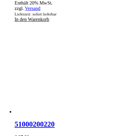
Enthält 20% MwSt.
zzgl.
Versand
Lieferzeit: sofort lieferbar
In den Warenkorb
51000200220