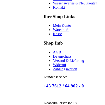
Wissenswertes & Neuigkeiten
Kontakt
Ihre Shop Links
Mein Konto
Warenkorb
Kasse
Shop Info
AGB
Datenschutz
Versand & Lieferung
Widerruf
Zahlungsweisen
Kundenservice:
+43 7612 / 64 902 - 0
Koaserbauerstrasse 18,