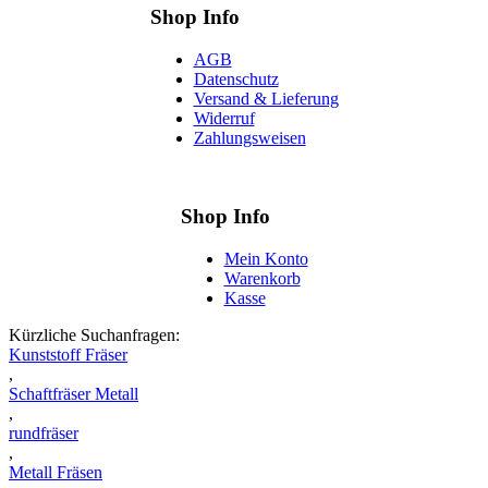
Shop Info
AGB
Datenschutz
Versand & Lieferung
Widerruf
Zahlungsweisen
Shop Info
Mein Konto
Warenkorb
Kasse
Kürzliche Suchanfragen:
Kunststoff Fräser
,
Schaftfräser Metall
,
rundfräser
,
Metall Fräsen