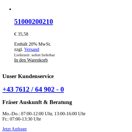
51000200210
€
35,58
Enthält 20% MwSt.
zzgl.
Versand
Lieferzeit: sofort lieferbar
In den Warenkorb
Unser Kundenservice
+43 7612 / 64 902 - 0
Fräser Auskunft & Beratung
Mo.-Do.: 07:00-12:00 Uhr, 13:00-16:00 Uhr
Fr.: 07:00-13:30 Uhr
Jetzt Anfrage