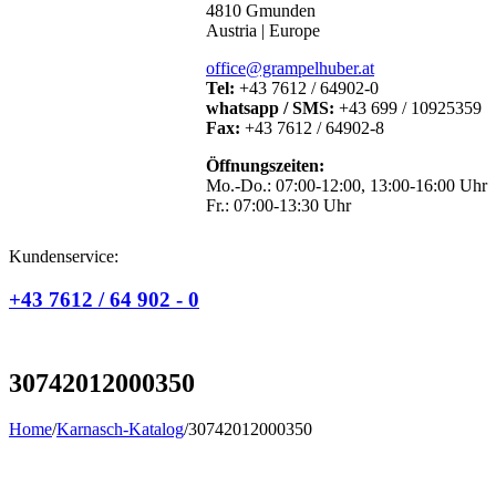
4810 Gmunden
Austria | Europe
office@grampelhuber.at
Tel:
+43 7612 / 64902-0
whatsapp / SMS:
+43 699 / 10925359
Fax:
+43 7612 / 64902-8
Öffnungszeiten:
Mo.-Do.: 07:00-12:00, 13:00-16:00 Uhr
Fr.: 07:00-13:30 Uhr
Kundenservice:
+43 7612 / 64 902 - 0
30742012000350
Home
/
Karnasch-Katalog
/
30742012000350