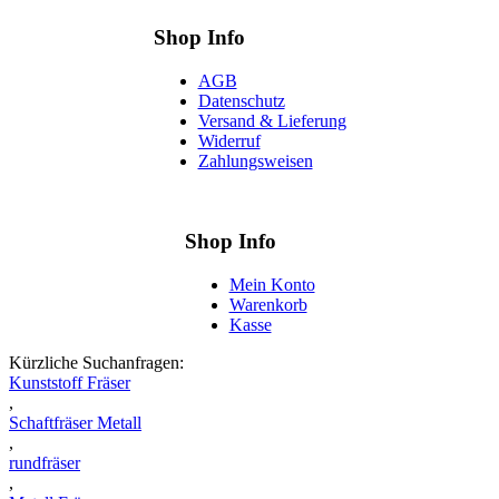
Shop Info
AGB
Datenschutz
Versand & Lieferung
Widerruf
Zahlungsweisen
Shop Info
Mein Konto
Warenkorb
Kasse
Kürzliche Suchanfragen:
Kunststoff Fräser
,
Schaftfräser Metall
,
rundfräser
,