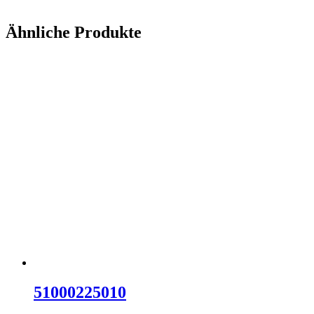
Ähnliche Produkte
51000225010