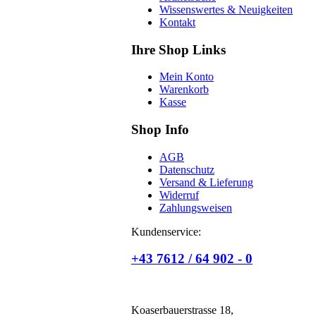
Wissenswertes & Neuigkeiten
Kontakt
Ihre Shop Links
Mein Konto
Warenkorb
Kasse
Shop Info
AGB
Datenschutz
Versand & Lieferung
Widerruf
Zahlungsweisen
Kundenservice:
+43 7612 / 64 902 - 0
Koaserbauerstrasse 18,