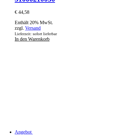
€
44,58
Enthält 20% MwSt.
zzgl.
Versand
Lieferzeit: sofort lieferbar
In den Warenkorb
Angebot