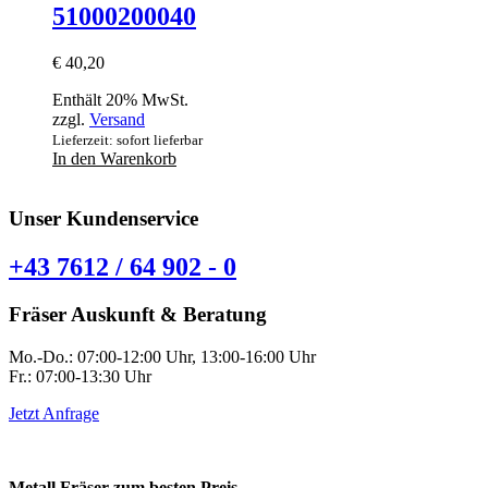
51000200040
€
40,20
Enthält 20% MwSt.
zzgl.
Versand
Lieferzeit: sofort lieferbar
In den Warenkorb
Unser Kundenservice
+43 7612 / 64 902 - 0
Fräser Auskunft & Beratung
Mo.-Do.: 07:00-12:00 Uhr, 13:00-16:00 Uhr
Fr.: 07:00-13:30 Uhr
Jetzt Anfrage
Metall Fräser zum besten Preis