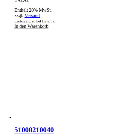
Enthält 20% MwSt.
zzgl.
Versand
Lieferzeit: sofort lieferbar
In den Warenkorb
51000210040