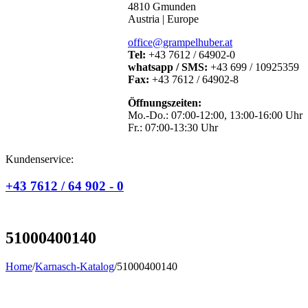
4810 Gmunden
Austria | Europe
office@grampelhuber.at
Tel:
+43 7612 / 64902-0
whatsapp / SMS:
+43 699 / 10925359
Fax:
+43 7612 / 64902-8
Öffnungszeiten:
Mo.-Do.: 07:00-12:00, 13:00-16:00 Uhr
Fr.: 07:00-13:30 Uhr
Kundenservice:
+43 7612 / 64 902 - 0
51000400140
Home
/
Karnasch-Katalog
/
51000400140