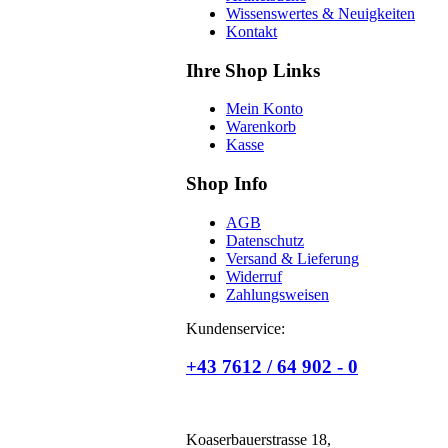
Wissenswertes & Neuigkeiten
Kontakt
Ihre Shop Links
Mein Konto
Warenkorb
Kasse
Shop Info
AGB
Datenschutz
Versand & Lieferung
Widerruf
Zahlungsweisen
Kundenservice:
+43 7612 / 64 902 - 0
Koaserbauerstrasse 18,