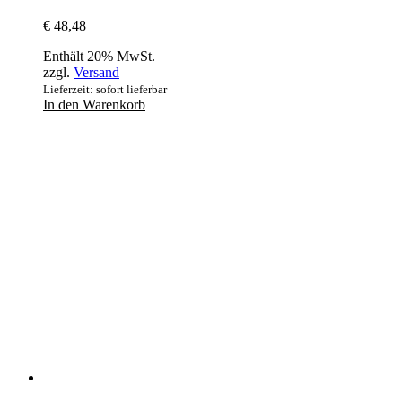
€
48,48
Enthält 20% MwSt.
zzgl.
Versand
Lieferzeit: sofort lieferbar
In den Warenkorb