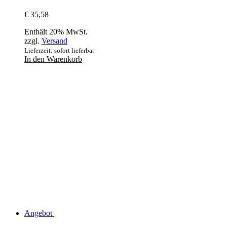
€
35,58
Enthält 20% MwSt.
zzgl.
Versand
Lieferzeit: sofort lieferbar
In den Warenkorb
Angebot