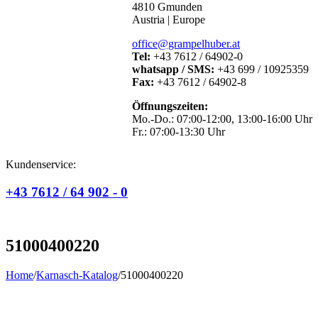
4810 Gmunden
Austria | Europe
office@grampelhuber.at
Tel:
+43 7612 / 64902-0
whatsapp / SMS:
+43 699 / 10925359
Fax:
+43 7612 / 64902-8
Öffnungszeiten:
Mo.-Do.: 07:00-12:00, 13:00-16:00 Uhr
Fr.: 07:00-13:30 Uhr
Kundenservice:
+43 7612 / 64 902 - 0
51000400220
Home
/
Karnasch-Katalog
/
51000400220