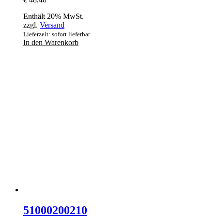
Enthält 20% MwSt.
zzgl.
Versand
Lieferzeit: sofort lieferbar
In den Warenkorb
51000200210