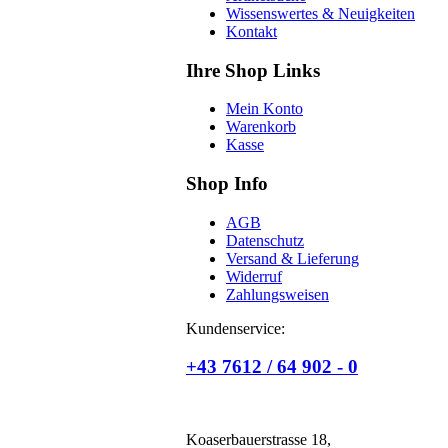
Wissenswertes & Neuigkeiten
Kontakt
Ihre Shop Links
Mein Konto
Warenkorb
Kasse
Shop Info
AGB
Datenschutz
Versand & Lieferung
Widerruf
Zahlungsweisen
Kundenservice:
+43 7612 / 64 902 - 0
Koaserbauerstrasse 18,