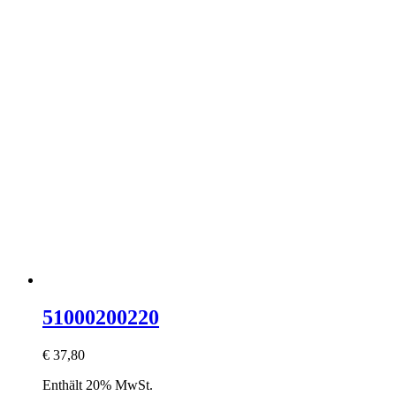
51000200220
€
37,80
Enthält 20% MwSt.