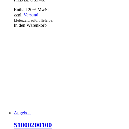
Enthält 20% MwSt.
zzgl.
Versand
Lieferzeit: sofort lieferbar
In den Warenkorb
Angebot
51000200100