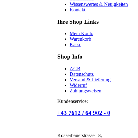
Wissenswertes & Neuigkeiten
Kontakt
Ihre Shop Links
Mein Konto
Warenkorb
Kasse
Shop Info
AGB
Datenschutz
Versand & Lieferung
Widerruf
Zahlungsweisen
Kundenservice:
+43 7612 / 64 902 - 0
Koaserbauerstrasse 18,