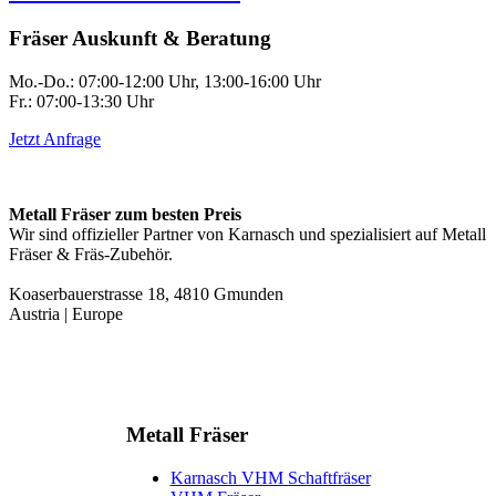
Fräser Auskunft & Beratung
Mo.-Do.: 07:00-12:00 Uhr, 13:00-16:00 Uhr
Fr.: 07:00-13:30 Uhr
Jetzt Anfrage
Metall Fräser zum besten Preis
Wir sind offizieller Partner von Karnasch und spezialisiert auf Metall
Fräser & Fräs-Zubehör.
Koaserbauerstrasse 18, 4810 Gmunden
Austria | Europe
Metall Fräser
Karnasch VHM Schaftfräser