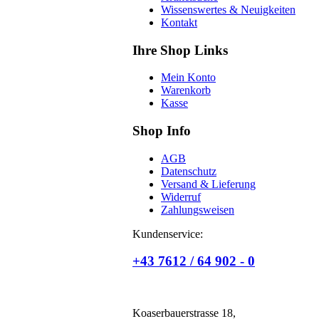
Wissenswertes & Neuigkeiten
Kontakt
Ihre Shop Links
Mein Konto
Warenkorb
Kasse
Shop Info
AGB
Datenschutz
Versand & Lieferung
Widerruf
Zahlungsweisen
Kundenservice:
+43 7612 / 64 902 - 0
Koaserbauerstrasse 18,