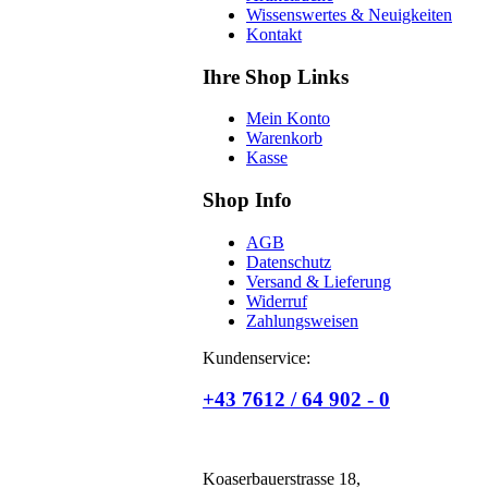
Wissenswertes & Neuigkeiten
Kontakt
Ihre Shop Links
Mein Konto
Warenkorb
Kasse
Shop Info
AGB
Datenschutz
Versand & Lieferung
Widerruf
Zahlungsweisen
Kundenservice:
+43 7612 / 64 902 - 0
Koaserbauerstrasse 18,