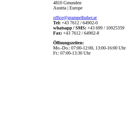
4810 Gmunden
Austria | Europe
office@grampelhuber.at
Tel:
+43 7612 / 64902-0
whatsapp / SMS:
+43 699 / 10925359
Fax:
+43 7612 / 64902-8
Öffnungszeiten:
Mo.-Do.: 07:00-12:00, 13:00-16:00 Uhr
Fr.: 07:00-13:30 Uhr