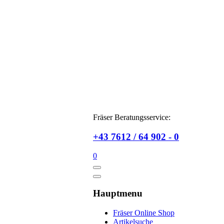
Fräser Beratungsservice:
+43 7612 / 64 902 - 0
0
Hauptmenu
Fräser Online Shop
Artikelsuche