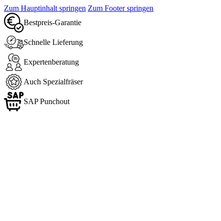
Zum Hauptinhalt springen
Zum Footer springen
Bestpreis-Garantie
Schnelle Lieferung
Expertenberatung
Auch Spezialfräser
SAP Punchout