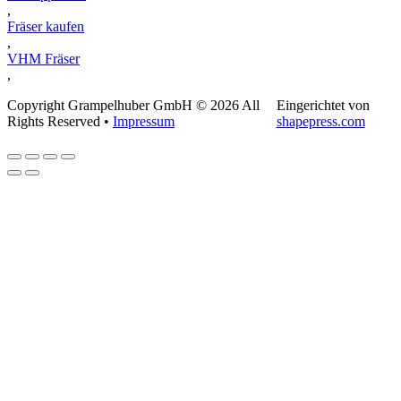
,
Fräser kaufen
,
VHM Fräser
,
Copyright Grampelhuber GmbH © 2026 All
Eingerichtet von
Rights Reserved •
Impressum
shapepress.com