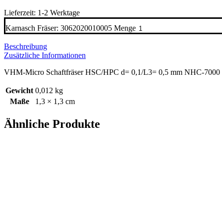
Lieferzeit: 1-2 Werktage
Karnasch Fräser: 3062020010005 Menge
Beschreibung
Zusätzliche Informationen
VHM-Micro Schaftfräser HSC/HPC d= 0,1/L3= 0,5 mm NHC-7000
Gewicht
0,012 kg
Maße
1,3 × 1,3 cm
Ähnliche Produkte