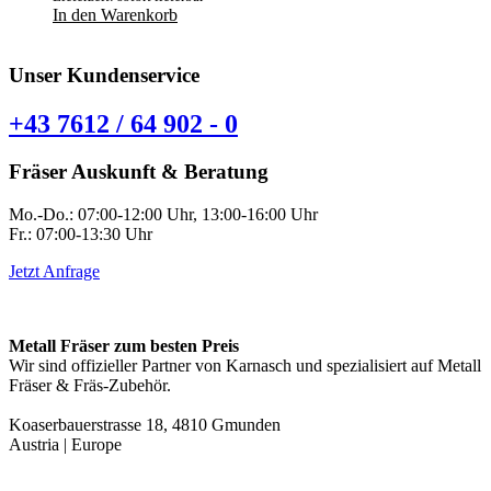
In den Warenkorb
Unser Kundenservice
+43 7612 / 64 902 - 0
Fräser Auskunft & Beratung
Mo.-Do.: 07:00-12:00 Uhr, 13:00-16:00 Uhr
Fr.: 07:00-13:30 Uhr
Jetzt Anfrage
Metall Fräser zum besten Preis
Wir sind offizieller Partner von Karnasch und spezialisiert auf Metall
Fräser & Fräs-Zubehör.
Koaserbauerstrasse 18, 4810 Gmunden
Austria | Europe