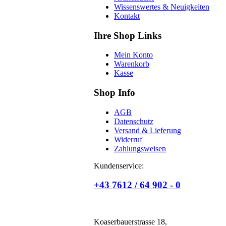
Wissenswertes & Neuigkeiten
Kontakt
Ihre Shop Links
Mein Konto
Warenkorb
Kasse
Shop Info
AGB
Datenschutz
Versand & Lieferung
Widerruf
Zahlungsweisen
Kundenservice:
+43 7612 / 64 902 - 0
Koaserbauerstrasse 18,