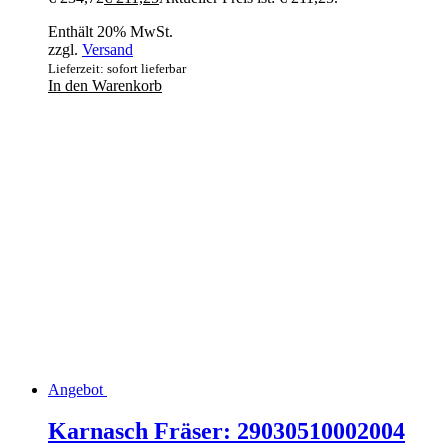
Enthält 20% MwSt.
zzgl.
Versand
Lieferzeit: sofort lieferbar
In den Warenkorb
Angebot
Karnasch Fräser: 29030510002004