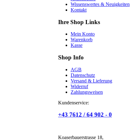
Wissenswertes & Neuigkeiten
Kontakt
Ihre Shop Links
Mein Konto
Warenkorb
Kasse
Shop Info
AGB
Datenschutz
Versand & Lieferung
Widerruf
Zahlungsweisen
Kundenservice:
+43 7612 / 64 902 - 0
Koaserbauerstrasse 18,