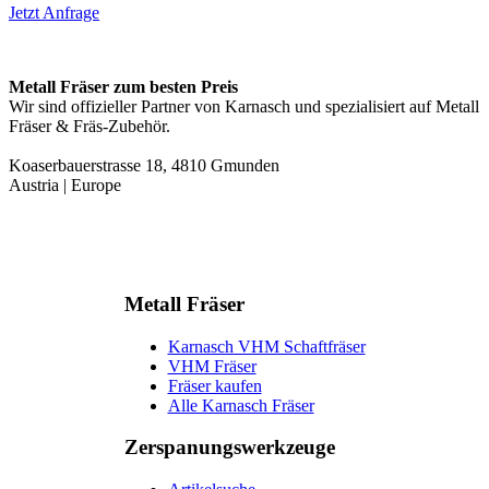
Jetzt Anfrage
Metall Fräser zum besten Preis
Wir sind offizieller Partner von Karnasch und spezialisiert auf Metall
Fräser & Fräs-Zubehör.
Koaserbauerstrasse 18, 4810 Gmunden
Austria | Europe
Metall Fräser
Karnasch VHM Schaftfräser
VHM Fräser
Fräser kaufen
Alle Karnasch Fräser
Zerspanungs­werkzeuge