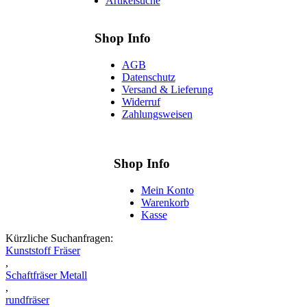
Artikelsuche
Shop Info
AGB
Datenschutz
Versand & Lieferung
Widerruf
Zahlungsweisen
Shop Info
Mein Konto
Warenkorb
Kasse
Kürzliche Suchanfragen:
Kunststoff Fräser
,
Schaftfräser Metall
,
rundfräser