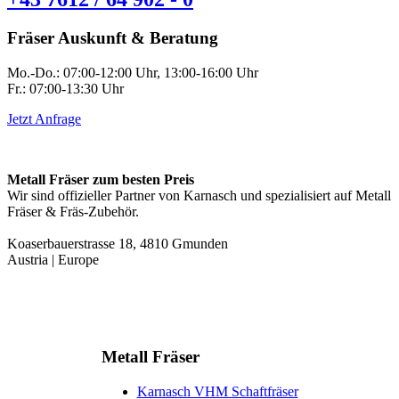
Fräser Auskunft & Beratung
Mo.-Do.: 07:00-12:00 Uhr, 13:00-16:00 Uhr
Fr.: 07:00-13:30 Uhr
Jetzt Anfrage
Metall Fräser zum besten Preis
Wir sind offizieller Partner von Karnasch und spezialisiert auf Metall
Fräser & Fräs-Zubehör.
Koaserbauerstrasse 18, 4810 Gmunden
Austria | Europe
Metall Fräser
Karnasch VHM Schaftfräser