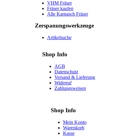
VHM Fräser
Fräser kaufen
Alle Karnasch Fräser
Zerspanungs­werkzeuge
Artikelsuche
Shop Info
AGB
Datenschutz
Versand & Lieferung
Widerruf
Zahlungsweisen
Shop Info
Mein Konto
Warenkorb
Kasse