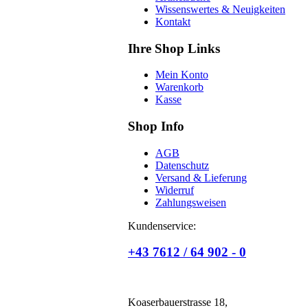
Wissenswertes & Neuigkeiten
Kontakt
Ihre Shop Links
Mein Konto
Warenkorb
Kasse
Shop Info
AGB
Datenschutz
Versand & Lieferung
Widerruf
Zahlungsweisen
Kundenservice:
+43 7612 / 64 902 - 0
Koaserbauerstrasse 18,